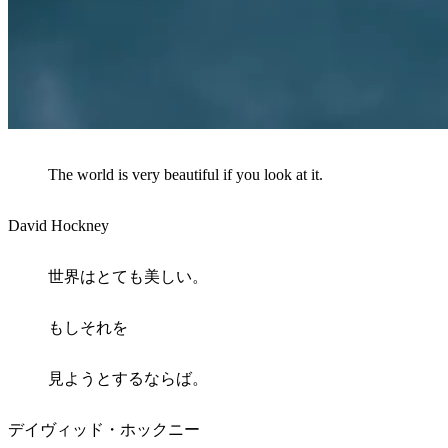
The world is very beautiful if you look at it.
David Hockney
世界はとても美しい。
もしそれを
見ようとするならば。
デイヴィッド・ホックニー