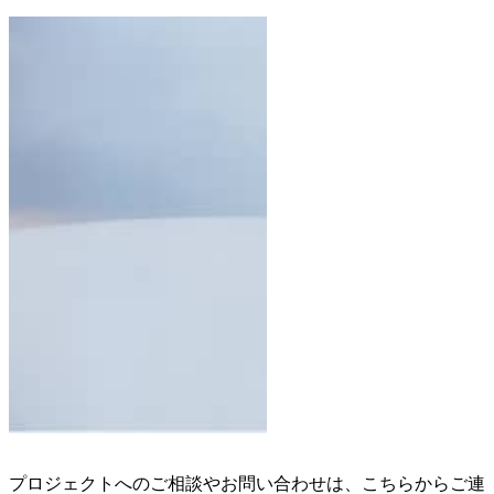
プロジェクトへのご相談やお問い合わせは、こちらからご連