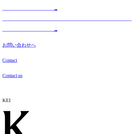
お問い合わせへ
Contact
Contact us
KEI