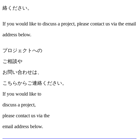
絡ください。
If you would like to discuss a project, please contact us via the email
address below.
プロジェクトへの
ご相談や
お問い合わせは、
こちらからご連絡ください。
If you would like to
discuss a project,
please contact us via the
email address below.