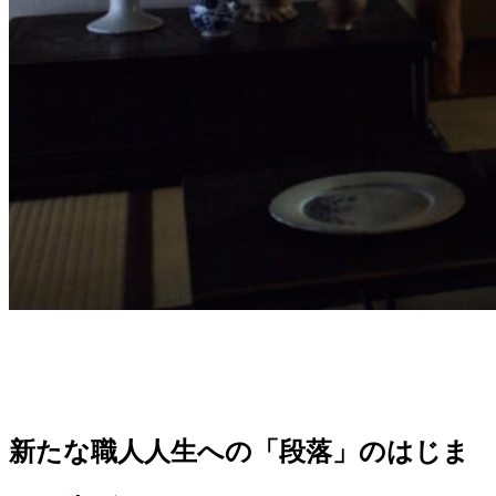
新たな職人人生への「段落」のはじま