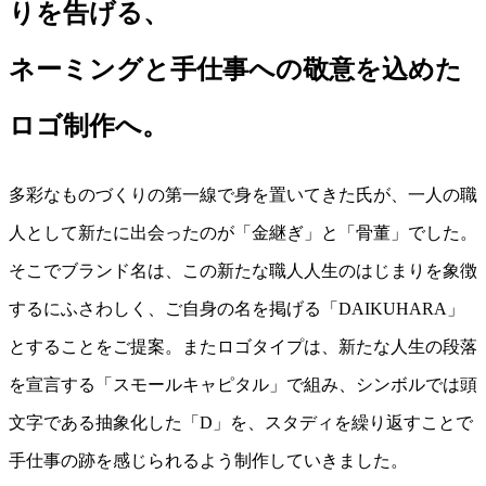
りを告げる、
ネーミングと手仕事への敬意を込めた
ロゴ制作へ。
多彩なものづくりの第一線で身を置いてきた氏が、一人の職
人として新たに出会ったのが「金継ぎ」と「骨董」でした。
そこでブランド名は、この新たな職人人生のはじまりを象徴
するにふさわしく、ご自身の名を掲げる「DAIKUHARA」
とすることをご提案。またロゴタイプは、新たな人生の段落
を宣言する「スモールキャピタル」で組み、シンボルでは頭
文字である抽象化した「D」を、スタディを繰り返すことで
手仕事の跡を感じられるよう制作していきました。