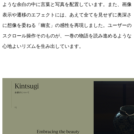
ような余白の中に言葉と写真を配置しています。また、画像
表示や遷移のエフェクトには、あえて全てを見せずに奥深さ
に想像を委ねる「幽玄」の感性を再現しました。ユーザーの
スクロール操作そのものが、一巻の物語を読み進めるような
心地よいリズムを生み出しています。