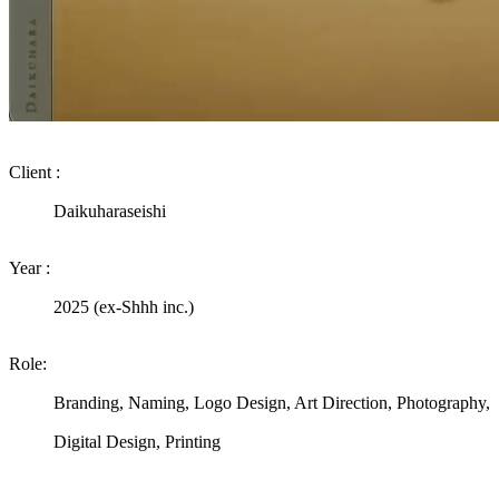
Client :
Daikuharaseishi
Year :
2025 (ex-Shhh inc.)
Role:
Branding, Naming, Logo Design, Art Direction, Photography,
Digital Design, Printing