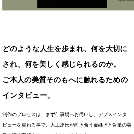
どのような人生を歩まれ、何を大切に
され、何を美しく感じられるのか。
ご本人の美質そのもへに触れるための
インタビュー。
制作のプロセスは、まず仕事場へお伺いし、デプスインタ
ビューを重ねる事で、大工原氏が向き合う金継ぎと骨董の美