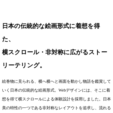
日本の伝統的な絵画形式に着想を得
た、
横スクロール・非対称に広がるストー
リーテリング。
絵巻物に見られる、横へ横へと画面を動かし物語を鑑賞して
いく日本の伝統的な絵画形式。Webデザインには、そこに着
想を得て横スクロールによる体験設計を採用しました。日本
美の特性の一つである非対称なレイアウトを追求し、流れる